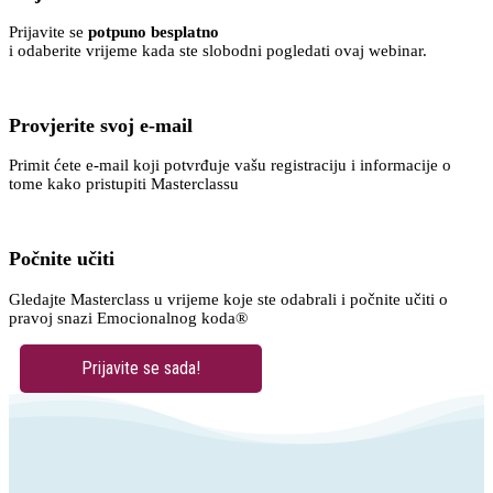
Prijavite se
potpuno besplatno
i odaberite vrijeme kada ste slobodni pogledati ovaj webinar.
Provjerite svoj e-mail
Primit ćete e-mail koji potvrđuje vašu registraciju i informacije o
tome kako pristupiti Masterclassu
Počnite učiti
Gledajte Masterclass u vrijeme koje ste odabrali i počnite učiti o
pravoj snazi Emocionalnog koda®
Prijavite se sada!