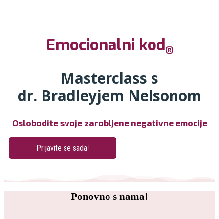
Emocionalni kod
®
Masterclass s
dr. Bradleyjem Nelsonom
Oslobodite svoje zarobljene negativne emocije
Prijavite se sada!
Ponovno s nama!