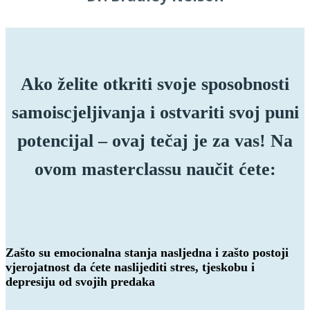
Ako želite otkriti svoje sposobnosti
samoiscjeljivanja i ostvariti svoj puni
potencijal – ovaj tečaj je za vas! Na
ovom masterclassu naučit ćete:
Zašto su emocionalna stanja nasljedna i
zašto postoji
vjerojatnost da ćete naslijediti stres, tjeskobu i
depresiju od svojih predaka​