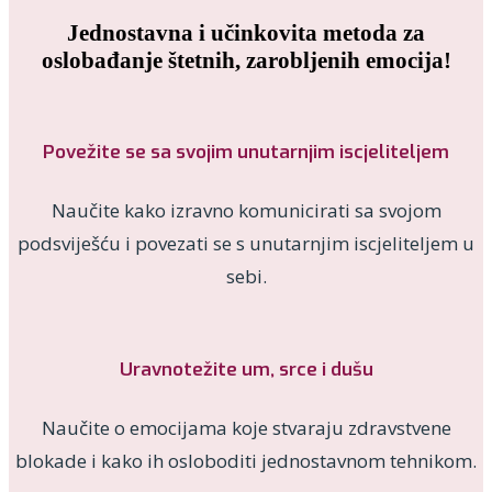
Jednostavna i učinkovita metoda za
oslobađanje štetnih, zarobljenih emocija!
Povežite se sa svojim unutarnjim iscjeliteljem
Naučite kako izravno komunicirati sa svojom
podsviješću i povezati se s unutarnjim iscjeliteljem u
sebi.
Uravnotežite um, srce i dušu
Naučite o emocijama koje stvaraju zdravstvene
blokade i kako ih osloboditi jednostavnom tehnikom.